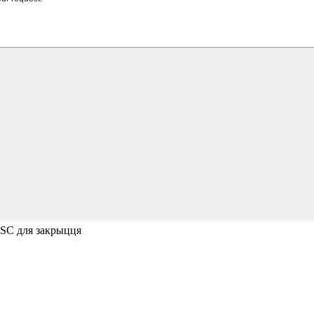
ESC для закрыцця