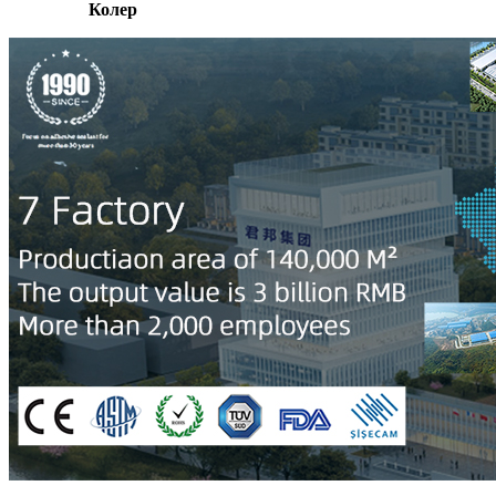
Колер